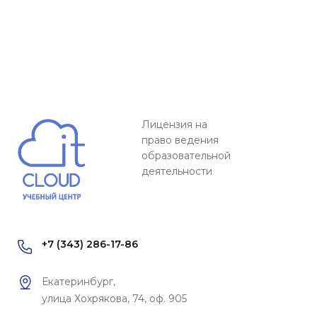
Лицензия на
право ведения
образовательной
деятельности
+7 (343) 286-17-86
Екатеринбург,
улица Хохрякова, 74, оф. 905