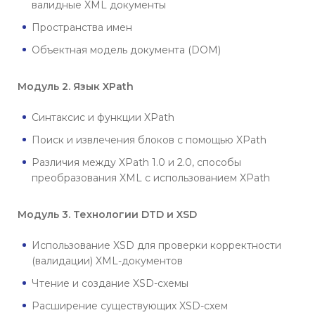
валидные XML документы
Пространства имен
Объектная модель документа (DOM)
Модуль 2. Язык XPath
Синтаксис и функции XPath
Поиск и извлечения блоков с помощью XPath
Различия между XPath 1.0 и 2.0, способы
преобразования XML с использованием XPath
Модуль 3. Технологии DTD и XSD
Использование XSD для проверки корректности
(валидации) XML-документов
Чтение и создание XSD-схемы
Расширение существующих XSD-схем