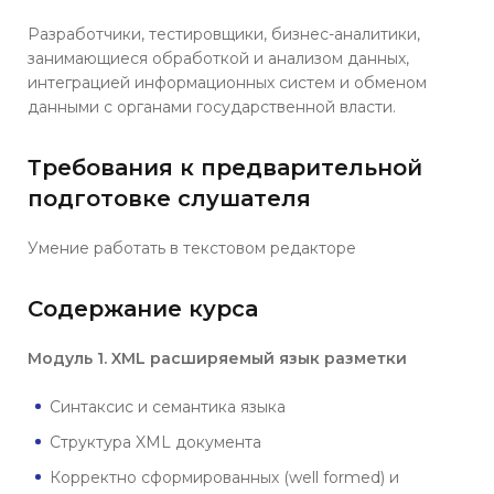
Разработчики, тестировщики, бизнес-аналитики,
занимающиеся обработкой и анализом данных,
интеграцией информационных систем и обменом
данными с органами государственной власти.
Требования к предварительной
подготовке слушателя
Умение работать в текстовом редакторе
Содержание курса
Модуль 1. XML расширяемый язык разметки
Синтаксис и семантика языка
Структура XML документа
Корректно сформированных (well formed) и