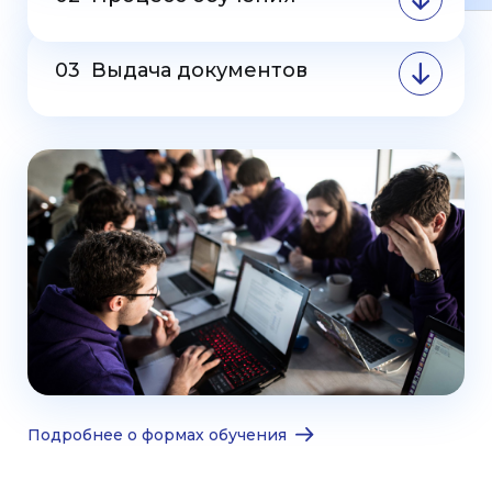
03
Выдача документов
Подробнее о формах обучения