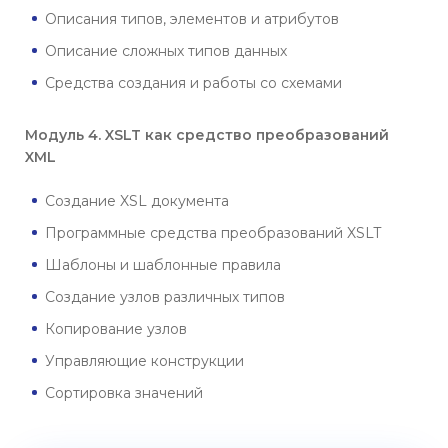
Описания типов, элементов и атрибутов
Описание сложных типов данных
Средства создания и работы со схемами
Модуль 4. XSLT как средство преобразований
XML
Создание XSL документа
Программные средства преобразований XSLT
Шаблоны и шаблонные правила
Создание узлов различных типов
Копирование узлов
Управляющие конструкции
Сортировка значений