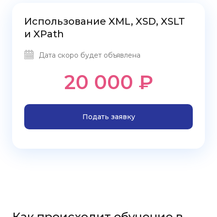
Использование XML, XSD, XSLT
и XPath
Дата скоро будет объявлена
20 000 ₽
Подать заявку
Как происходит обучение в