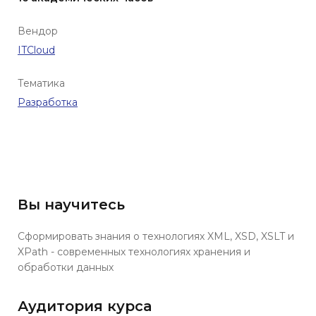
Вендор
ITCloud
Тематика
Разработка
Вы научитесь
Сформировать знания о технологиях XML, XSD, XSLT и
XPath - современных технологиях хранения и
обработки данных
Аудитория курса